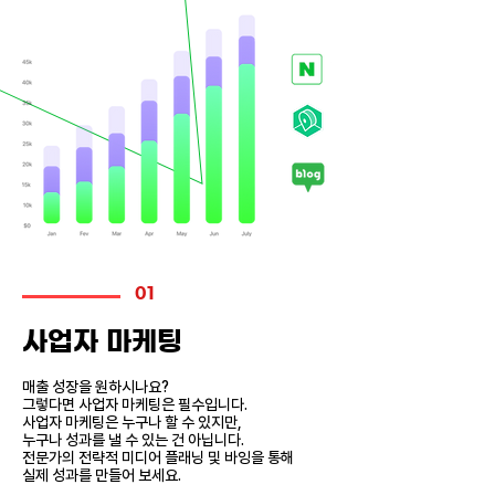
01
사업자 마케팅
매출 성장을 원하시나요?
그렇다면 사업자 마케팅은 필수입니다.
사업자 마케팅은 누구나 할 수 있지만,
누구나 성과를 낼 수 있는 건 아닙니다.
전문가의 전략적 미디어 플래닝 및 바잉을 통해
​실제 성과를 만들어 보세요.