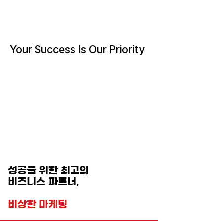
비상한마케팅
Your Success Is Our Priority
​성공을 위한 최고의
비즈니스 파트너,
​비상한 마케팅