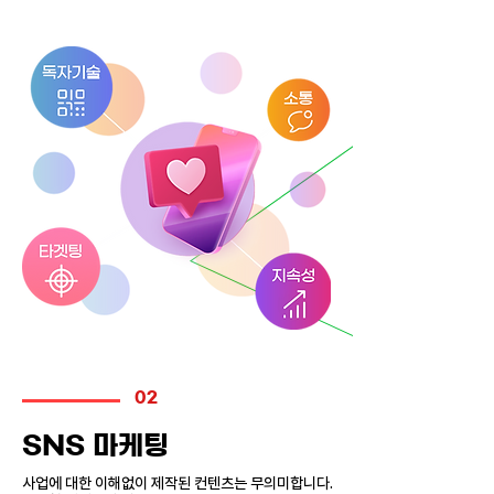
02
SNS 마케팅
사업에 대한 이해없이 제작된 컨텐츠는 무의미합니다.