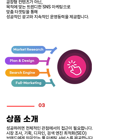
공장형 컨텐츠가 아닌,
목적에 맞는 트렌디한 SNS 마케팅으로
맞춤 타겟팅을 통해
성공적인 광고와 지속적인 운영동력을 제공합니다.
03
​상품 소개
성공하려면 전체적인 관점에서의 접근이 필요합니다.
시장 조사, 기획, 디자인, 검색 엔진 최적화(SEO)
​브랜드에게 의미있는 풀 마케팅 서비스를 제공합니다.