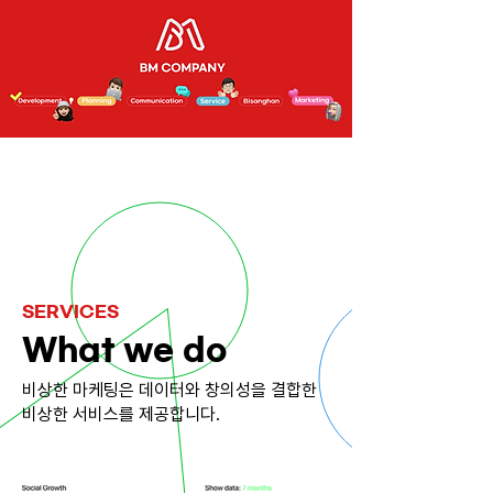
SERVICES
What we do
​비상한 마케팅은 데이터와 창의성을 결합한
비상한 서비스를 제공합니다.