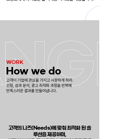
WORK
How we do
고객이 기업에 관심을 가지고 사랑하게 하라.
선정, 성과 분석, 광고 최적화 과정을 반복해
만족스러운 결과를 만들어냅니다.
고객의 니즈(Needs)에 맞춰 최적화 된 솔
루션을 제공하며,