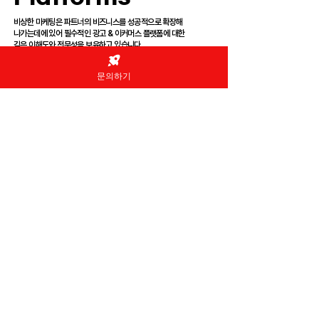
비상한 마케팅은 파트너의 비즈니스를 성공적으로 확장해
나가는데에 있어 필수적인 광고 & 이커머스 플랫폼에 대한
깊은 이해도와 전문성을 보유하고 있습니다.
문의하기