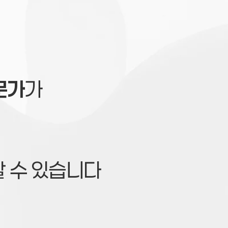
문가
가
할 수 있습니다