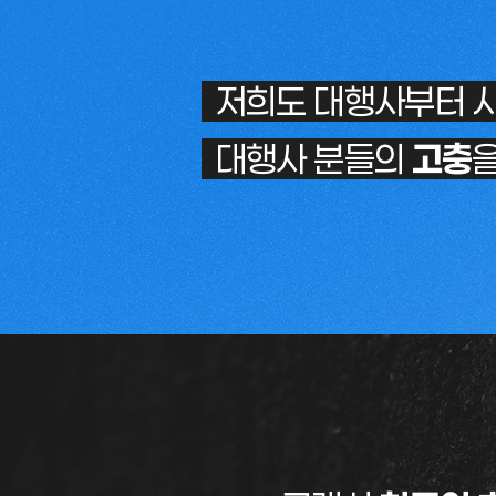
저희도 대행사부터 
대행사 분들의
고충
을