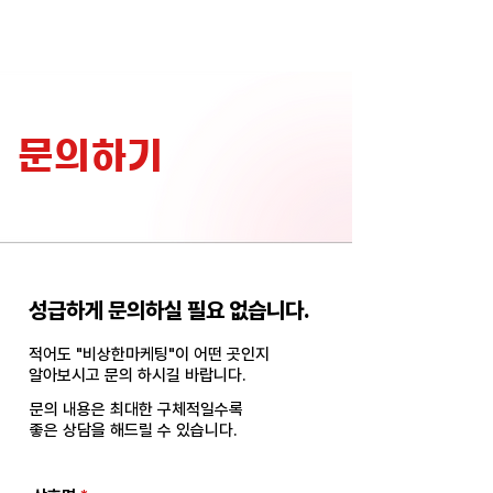
비상한마케팅
문의하기
성급하게 문의하실 필요 없습니다.
적어도 "비상한마케팅"이 어떤 곳인지
알아보시고 문의 하시길 바랍니다.
문의 내용은 최대한 구체적일
수록
​좋은 상담을 해드릴 수 있습니다.