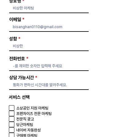
상호명
이메일
성함
전화번호
상담 가능시간
서비스 선택
소상공인 지원 마케팅
프렌차이즈 전문 마케팅
전문직 광고
당근마케팅
네이버 자동완성
구매평 마케팅