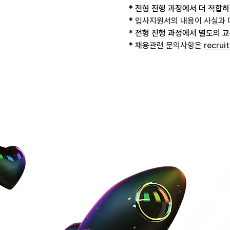
* 전형 진행 과정에서 더 적합
* 
입사지원서의 내용이 사실과 
* 전형 진행 과정에서 별도의 
* 채용관련 문의사항은 
recru