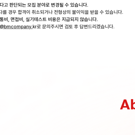
하다고 판단되는 모집 분야로 변경될 수 있습니다.
다를 경우 합격이 취소되거나 전형상의 불이익을 받을 수 있습니다.
교통비, 면접비, 실기테스트 비용은 지급되지 않습니다.
it@bmcompany.
kr로 문의주시면 검토 후 답변드리겠습니다.
A