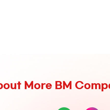
bout More BM Comp