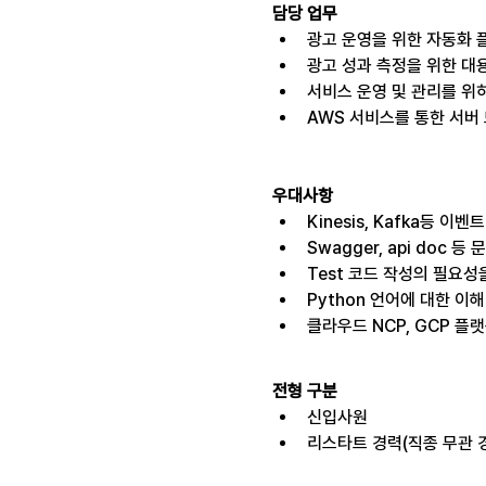
담당 업무
광고 운영을 위한 자동화 플
광고 성과 측정을 위한 대
서비스 운영 및 관리를 위하
AWS 서비스를 통한 서버
우대사항
Kinesis, Kafka등 
Swagger, api doc 
Test 코드 작성의 필요
Python 언어에 대한 이
클라우드 NCP, GCP 플
전형 구분
신입사원
리스타트 경력(직종 무관 경