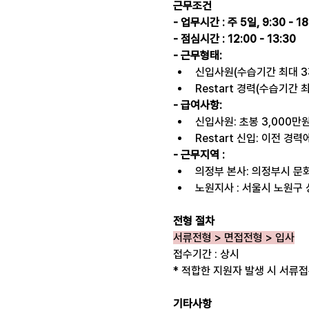
근무조건
- 업무시간 : 주 5일, 9:30 - 18
- 점심시간 : 12:00 - 13:30
- 근무형태:
신입사원(수습기간 최대 3
Restart 경력(수습기간 
- 급여사항:
신입사원: 초봉 3,000만
Restart 신입: 이전 경
- 근무지역 :
의정부 본사: 의정부시 문화
노원지사 : 서울시 노원구 
전형 절차
서류전형 > 면접전형 > 입사
접수기간 : 상시
* 적합한 지원자 발생 시 서류접
기타사항