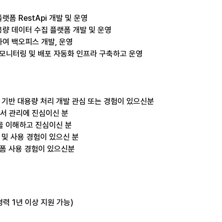
랫폼 RestApi 개발 및 운영
용량 데이터 수집 플랫폼 개발 및 운영
여 백오피스 개발, 운영 
 모니터링 및 배포 자동화 인프라 구축하고 운영
이벤트 기반 대용량 처리 개발 관심 또는 경험이 있으신분
등 문서 관리에 진심이신 분
성을 이해하고 진심이신 분
해 및 사용 경험이 있으신 분
랫폼 사용 경험이 있으신분
력 1년 이상 지원 가능)